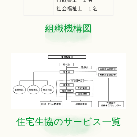
社会福祉士 １名
組織機構図
住宅生協のサービス一覧