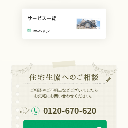
サービス一覧
iecoop.jp