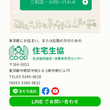
東京都にお住まい、または在勤の方のための
〒164-0011
東京都中野区中央5-6-2新中野ビル7F
TEL03-5340-0620
FAX03-5340-0621