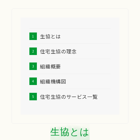
生協とは
住宅生協の理念
組織概要
組織機構図
住宅生協のサービス一覧
生協とは