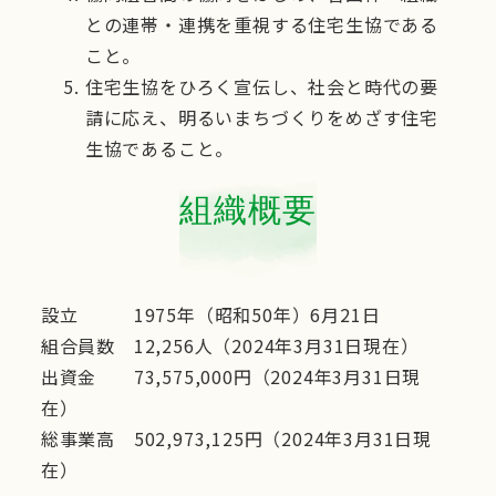
との連帯・連携を重視する住宅生協である
こと。
住宅生協をひろく宣伝し、社会と時代の要
請に応え、明るいまちづくりをめざす住宅
生協であること。
組織概要
設立 1975年（昭和50年）6月21日
組合員数 12,256人（2024年3月31日現在）
出資金 73,575,000円（2024年3月31日現
在）
総事業高 502,973,125円（2024年3月31日現
在）