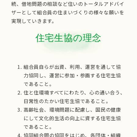
続、借地問題の相談など住いのトータルアドバイ
ザーとして組合員の住まいづくりの様々な願いを
実現していきます。
住宅生協の理念
組合員自らが出資、利用、運営を通して協
力協同し、運営に参加・参画する住宅生協
であること。
住と住環境すべてにわたり、心の通い合う、
日常性のたかい住宅生協であること。
高齢社会、環境問題に配慮し、国民の健康
にして文化的生活の向上に資する住宅生協
であること。
協同組合間の協同をはじめ、各団体・組織