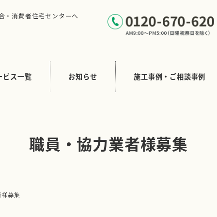
合・消費者住宅センターへ
ービス一覧
お知らせ
施工事例・ご相談事例
職員・協力業者様募集
者様募集