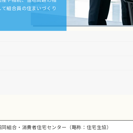
して組合員の住まいづくり
協同組合・消費者住宅センター（略称：住宅生協）