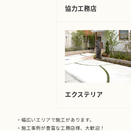
協力工務店
エクステリア
・幅広いエリアで施工があります。
・施工事例が豊富な工務店様、大歓迎！