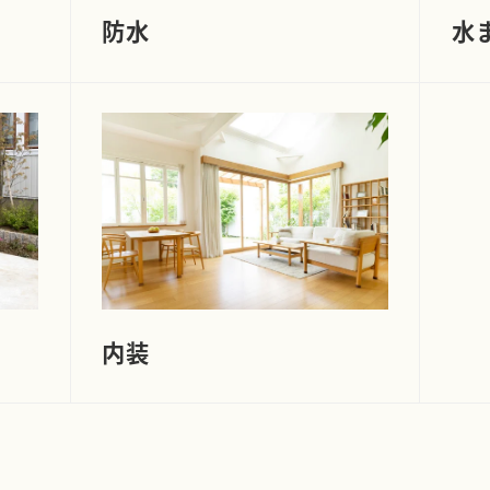
防水
水
内装