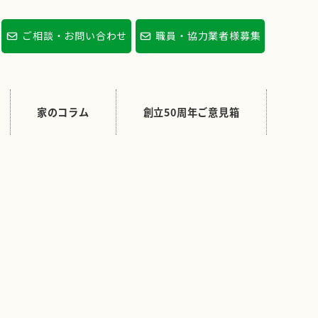
ご相談・お問い合わせ
職員・協力業者様募集
家のコラム
創立50周年ご意見箱