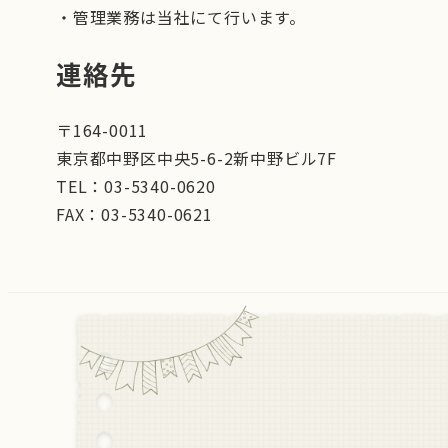
・管理業務は当社にて行います。
連絡先
〒164-0011
東京都中野区中央5-6-2新中野ビル7F
TEL：03-5340-0620
FAX：03-5340-0621