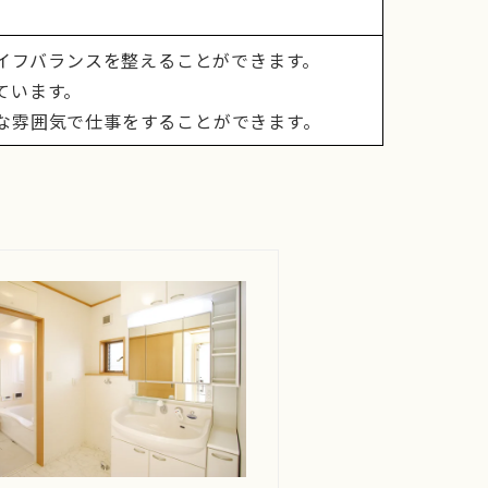
ライフバランスを整えることができます。
ています。
な雰囲気で仕事をすることができます。