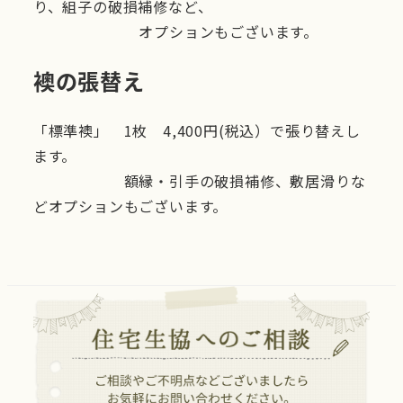
り、組子の破損補修など、
オプションもございます。
襖の張替え
「標準襖」 1枚 4,400円(税込）で張り替えし
ます。
額縁・引手の破損補修、敷居滑りな
どオプションもございます。