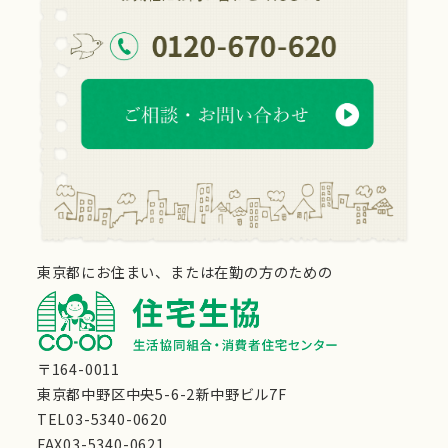
東京都にお住まい、または在勤の方のための
〒164-0011
東京都中野区中央5-6-2新中野ビル7F
TEL03-5340-0620
FAX03-5340-0621