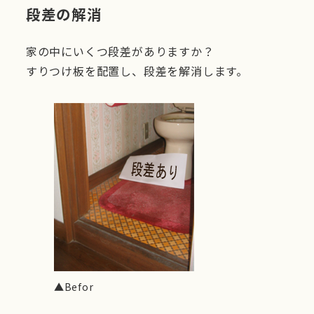
段差の解消
家の中にいくつ段差がありますか？
すりつけ板を配置し、段差を解消します。
▲Befor