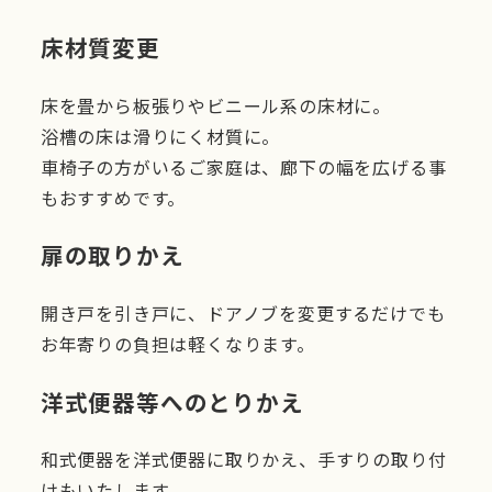
床材質変更
床を畳から板張りやビニール系の床材に。
浴槽の床は滑りにく材質に。
車椅子の方がいるご家庭は、廊下の幅を広げる事
もおすすめです。
扉の取りかえ
開き戸を引き戸に、ドアノブを変更するだけでも
お年寄りの負担は軽くなります。
洋式便器等へのとりかえ
和式便器を洋式便器に取りかえ、手すりの取り付
けもいたします。