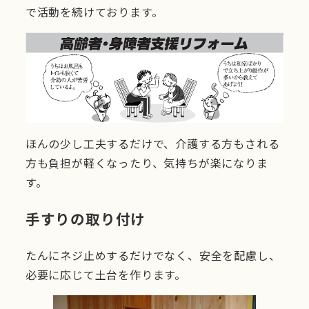
で活動を続けております。
ほんの少し工夫するだけで、介護する方もされる
方も負担が軽くなったり、気持ちが楽になりま
す。
手すりの取り付け
たんにネジ止めするだけでなく、安全を配慮し、
必要に応じて土台を作ります。