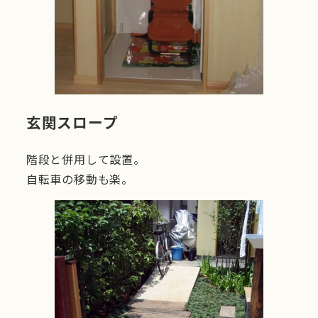
玄関スロープ
階段と併用して設置。
自転車の移動も楽。