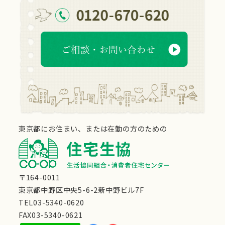
東京都にお住まい、または在勤の方のための
〒164-0011
東京都中野区中央5-6-2新中野ビル7F
TEL03-5340-0620
FAX03-5340-0621