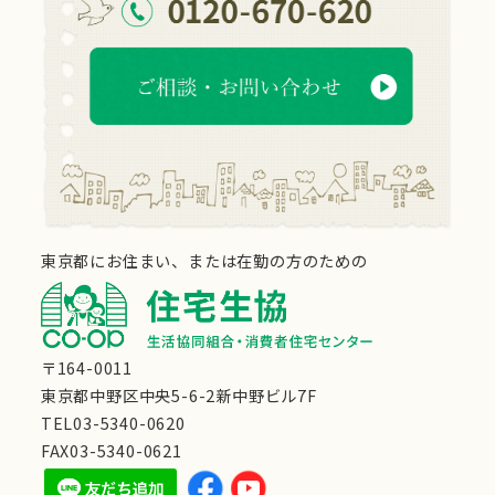
送
り
東京都にお住まい、または在勤の方のための
〒164-0011
東京都中野区中央5-6-2新中野ビル7F
TEL03-5340-0620
FAX03-5340-0621