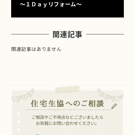
～１Ｄａｙリフォーム～
関連記事
関連記事はありません