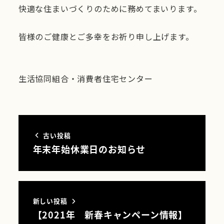
快適な住まいづくりのために務めてまいります。
皆様のご健康とご多幸をお祈り申し上げます。
生活協同組合・消費者住宅センター
古い投稿
年末年始休業日のお知らせ
新しい投稿
【2021年 新春キャンペーン情報】