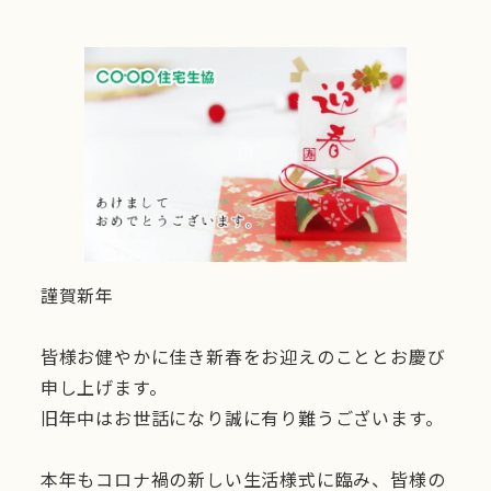
謹賀新年
皆様お健やかに佳き新春をお迎えのこととお慶び
申し上げます。
旧年中はお世話になり誠に有り難うございます。
本年もコロナ禍の新しい生活様式に臨み、皆様の