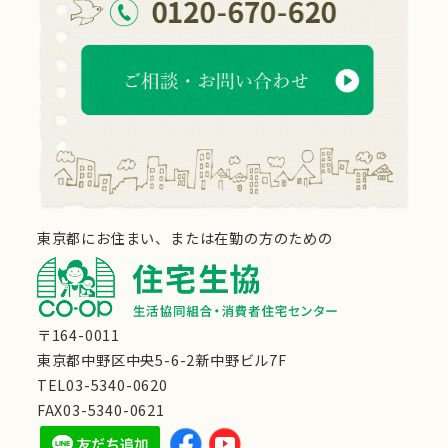
東京都にお住まい、または在勤の方のための
〒164-0011
東京都中野区中央5-6-2新中野ビル7F
TEL03-5340-0620
FAX03-5340-0621