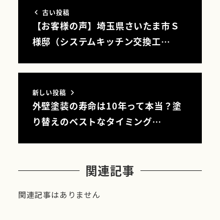
古い投稿
【お客様の声】埼玉県さいたま市Ｓ
様邸（システムキッチン交換工…
新しい投稿
外壁塗装の寿命は10年って本当？塗
り替えのベストなタイミング…
関連記事
関連記事はありません