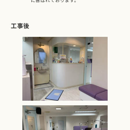
に喜ばれております。
工事後