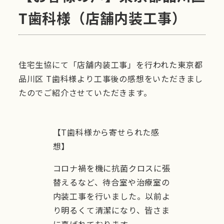
T歯科様（店舗内装工事）
住宅生協にて「店舗内装工事」を行われた東京都
品川区 T歯科様より工事後の感想をいただきまし
たのでご紹介させていただきます。
【T歯科様から寄せられた感
想】
コロナ禍を機に抗菌クロスに張
替えるなど、待合室や治療室の
内装工事を行いました。以前よ
り明るくて清潔になり、皆さま