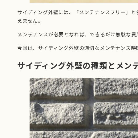
サイディング外壁には、「メンテナンスフリー」と
えません。
メンテナンスが必要となれば、できるだけ無駄な費
今回は、サイディング外壁の適切なメンテナンス時
サイディング外壁の種類とメン