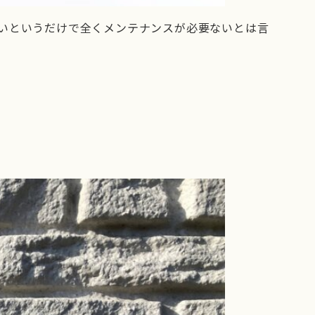
いというだけで全くメンテナンスが必要ないとは言