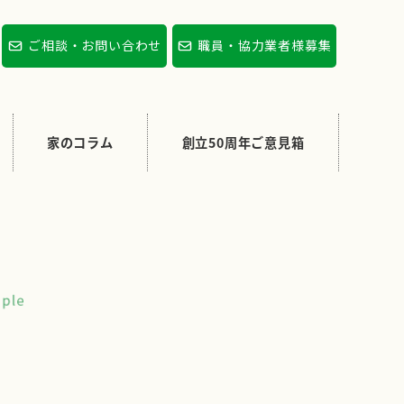
ご相談・お問い合わせ
職員・協力業者様募集
家のコラム
創立50周年ご意見箱