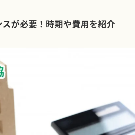
ンスが必要！時期や費用を紹介