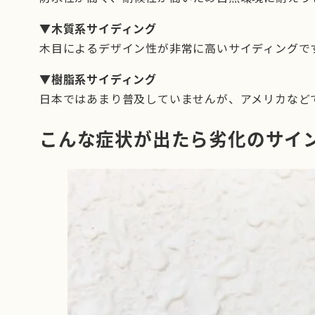
▼木質系サイディング
木目によるデザイン性が非常に高いサイディングです
▼樹脂系サイディング
日本ではあまり普及していませんが、アメリカなどで
こんな症状が出たら劣化のサイ