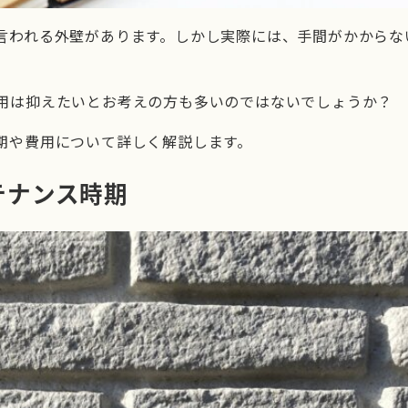
言われる外壁があります。しかし実際には、手間がかからな
用は抑えたいとお考えの方も多いのではないでしょうか？
期や費用について詳しく解説します。
テナンス時期