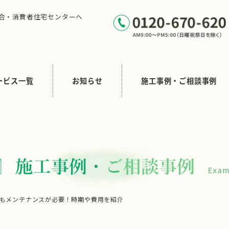
合・消費者住宅センターへ
ービス一覧
お知らせ
施工事例・ご相談事例
もメンテナンスが必要！時期や費用を紹介