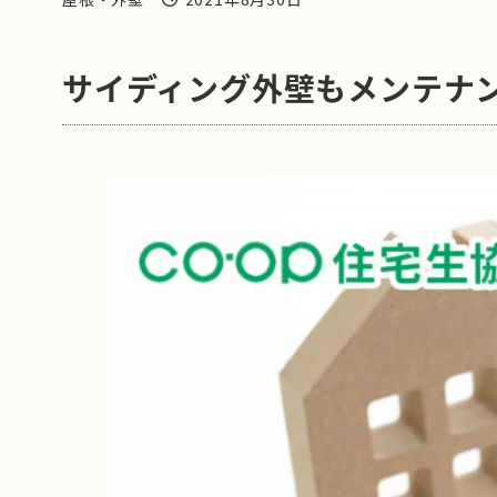
施工事例・ご相談事例カテゴリー
投稿日
サイディング外壁もメンテナ