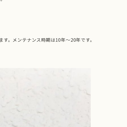
す。メンテナンス時期は10年〜20年です。