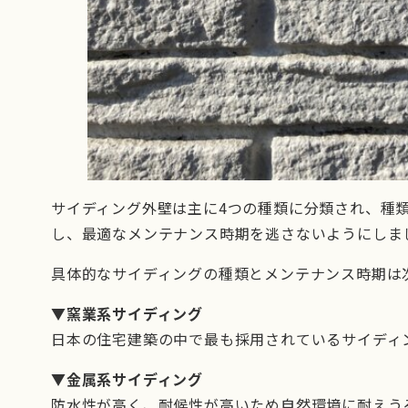
サイディング外壁は主に4つの種類に分類され、種
し、最適なメンテナンス時期を逃さないようにしま
具体的なサイディングの種類とメンテナンス時期は
▼窯業系サイディング
日本の住宅建築の中で最も採用されているサイディ
▼金属系サイディング
防水性が高く、耐候性が高いため自然環境に耐えうる