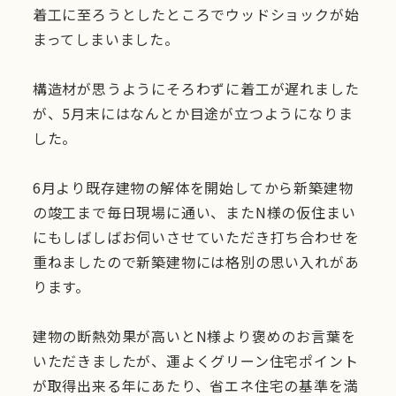
着工に至ろうとしたところでウッドショックが始
まってしまいました。
構造材が思うようにそろわずに着工が遅れました
が、5月末にはなんとか目途が立つようになりま
した。
6月より既存建物の解体を開始してから新築建物
の竣工まで毎日現場に通い、またN様の仮住まい
にもしばしばお伺いさせていただき打ち合わせを
重ねましたので新築建物には格別の思い入れがあ
ります。
建物の断熱効果が高いとN様より褒めのお言葉を
いただきましたが、運よくグリーン住宅ポイント
が取得出来る年にあたり、省エネ住宅の基準を満