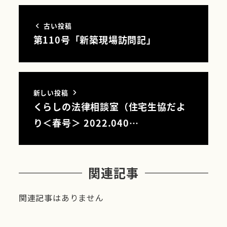
古い投稿
第110号「新築現場訪問記」
新しい投稿
くらしの法律相談室（住宅生協だよ
り＜春号＞ 2022.040…
関連記事
関連記事はありません