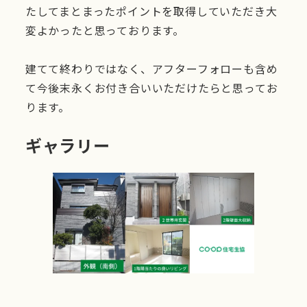
たしてまとまったポイントを取得していただき大
変よかったと思っております。
建てて終わりではなく、アフターフォローも含め
て今後末永くお付き合いいただけたらと思ってお
ります。
ギャラリー