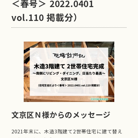
＜春号＞ 2022.0401
vol.110 掲載分）
文京区Ｎ様からのメッセージ
2021年末に、木造3階建て2世帯住宅に建て替え