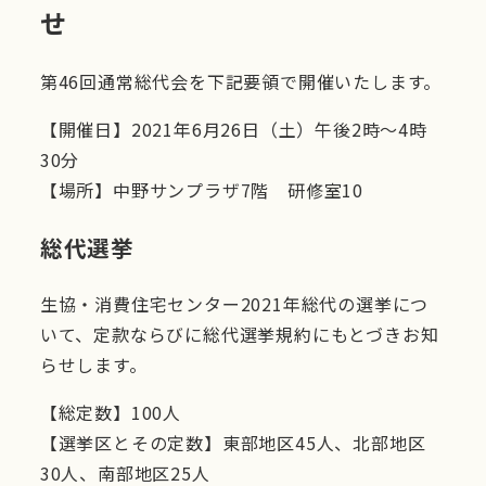
せ
第46回通常総代会を下記要領で開催いたします。
【開催日】2021年6月26日（土）午後2時～4時
30分
【場所】中野サンプラザ7階 研修室10
総代選挙
生協・消費住宅センター2021年総代の選挙につ
いて、定款ならびに総代選挙規約にもとづきお知
らせします。
【総定数】100人
【選挙区とその定数】東部地区45人、北部地区
30人、南部地区25人