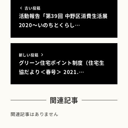
古い投稿
活動報告「第39回 中野区消費生活展
2020～いのちとくらし…
新しい投稿
グリーン住宅ポイント制度（住宅生
協だより＜春号＞ 2021.…
関連記事
関連記事はありません