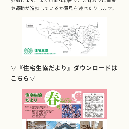
参加します。また可能な範囲で、方針通りに事業
や運動が進捗しているか意見を述べたりします。
▽『住宅生協だより』ダウンロードは
こちら▽