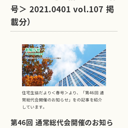
号＞ 2021.0401 vol.107 掲
載分）
住宅生協だより＜春号＞より、「第46回 通
常総代会開催のお知らせ」をの記事を紹介
しています。
第46回 通常総代会開催のお知ら