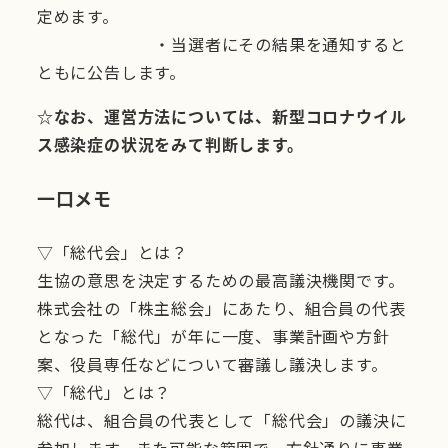
定めます。
・当選者にその結果を通知すると
ともに公告します。
☆なお、運営方法については、新型コロナウイル
ス感染症の状況をみて判断します。
一口メモ
▽「総代会」とは？
生協の意思を決定するための最高議決機関です。
株式会社の「株主総会」にあたり、組合員の代表
となった「総代」が年に一度、事業計画や方針
案、役員専任などについて審議し議決します。
▽「総代」とは？
総代は、組合員の代表として「総代会」の議決に