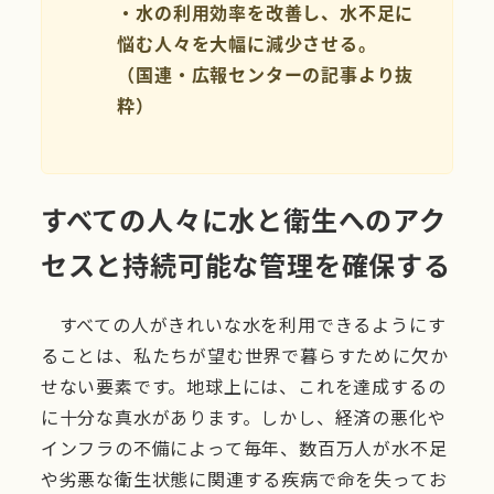
・水の利用効率を改善し、水不足に
悩む人々を大幅に減少させる。
（国連・広報センターの記事より抜
粋）
すべての人々に水と衛生へのアク
セスと持続可能な管理を確保する
すべての人がきれいな水を利用できるようにす
ることは、私たちが望む世界で暮らすために欠か
せない要素です。地球上には、これを達成するの
に十分な真水があります。しかし、経済の悪化や
インフラの不備によって毎年、数百万人が水不足
や劣悪な衛生状態に関連する疾病で命を失ってお