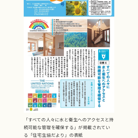
「すべての人々に水と衛生へのアクセスと持
続可能な管理を確保する」が掲載されてい
る「住宅生協だより」の表紙