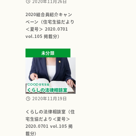
2020年11月26日
2020組合員紹介キャン
ペーン（住宅生協だより
＜夏号＞ 2020.0701
vol.105 掲載分）
未分類
2020年11月19日
くらしの法律相談室（住
宅生協だより＜夏号＞
2020.0701 vol.105 掲
載分）