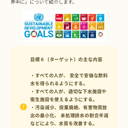
界中に」について紹介します。
目標６（ターゲット）の主な内容
・すべての人が、 安全で安価な飲料
水を得られるようにする。
・すべての人が、適切な下水施設や
衛生施設を使えるようにする。
・汚染減少、投棄廃絶、有害物質放
出の最小化、 未処理排水の割合半減
などにより、水質を改善する。