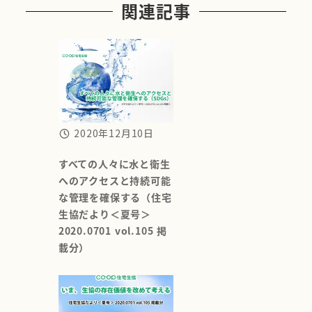
関連記事
2020年12月10日
すべての人々に水と衛生
へのアクセスと持続可能
な管理を確保する（住宅
生協だより＜夏号＞
2020.0701 vol.105 掲
載分）